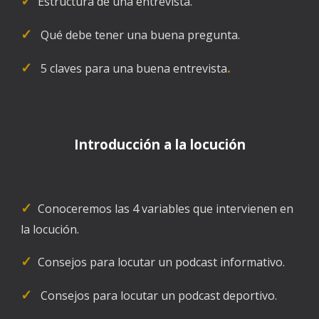
✓
  Estructura de una entrevista.
✓
   Qué debe tener una buena pregunta.
✓
.
   5 claves para una buena entrevista
Introducción a la locución
✓
  Conoceremos las 4 variables que intervienen en 
la locución.
✓
  Consejos para locutar un podcast informativo.
✓
   Consejos para locutar un podcast deportivo.