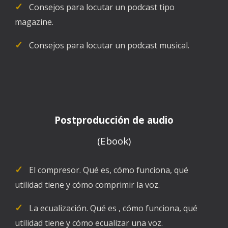
✓
   Consejos para locutar un podcast tipo 
magazine.
✓
   Consejos para locutar un podcast musical.
Postproducción de audio
(Ebook)
✓
   El compresor. Qué es, cómo funciona, qué 
utilidad tiene y cómo comprimir la voz.
✓
   La ecualización. Qué es , cómo funciona, qué 
utilidad tiene y cómo ecualizar una voz.