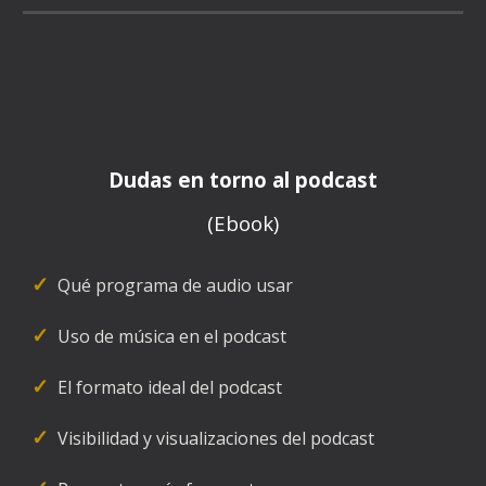
Dudas en torno al podcast
(Ebook)
✓
  Qué programa de audio usar
✓
  Uso de música en el podcast
✓
  El formato ideal del podcast
✓
  Visibilidad y visualizaciones del podcast